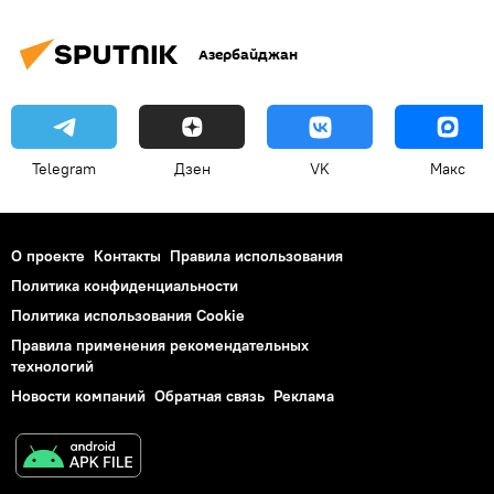
Азербайджан
Telegram
Дзен
VK
Макс
О проекте
Контакты
Правила использования
Политика конфиденциальности
Политика использования Cookie
Правила применения рекомендательных
технологий
Новости компаний
Обратная связь
Реклама