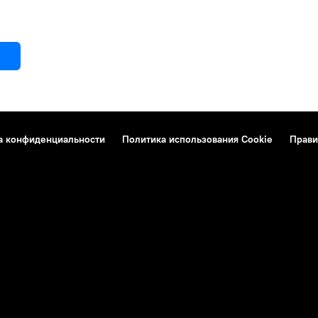
а конфиденциальности
Политика использования Cookie
Прави