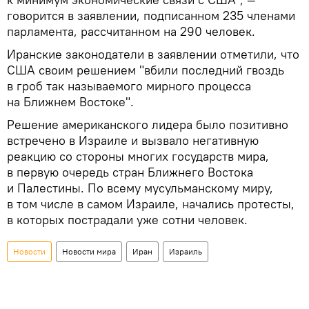
говорится в заявлении, подписанном 235 членами
парламента, рассчитанном на 290 человек.
Иранские законодатели в заявлении отметили, что
США своим решением "вбили последний гвоздь
в гроб так называемого мирного процесса
на Ближнем Востоке".
Решение американского лидера было позитивно
встречено в Израиле и вызвало негативную
реакцию со стороны многих государств мира,
в первую очередь стран Ближнего Востока
и Палестины. По всему мусульманскому миру,
в том числе в самом Израиле, начались протесты,
в которых пострадали уже сотни человек.
Новости
Новости мира
Иран
Израиль