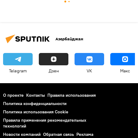
Азербайджан
Telegram
Дзен
VK
Макс
О проекте
Контакты
Правила использования
Политика конфиденциальности
Политика использования Cookie
Правила применения рекомендательных
технологий
Новости компаний
Обратная связь
Реклама