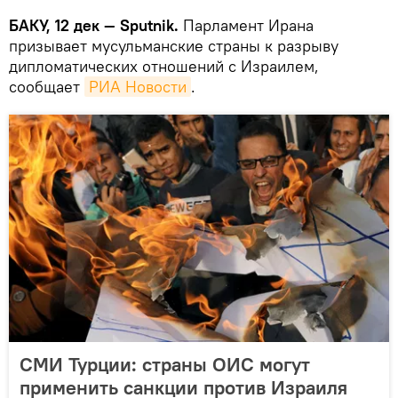
БАКУ, 12 дек — Sputnik.
Парламент Ирана
призывает мусульманские страны к разрыву
дипломатических отношений с Израилем,
сообщает
РИА Новости
.
СМИ Турции: страны ОИС могут
применить санкции против Израиля