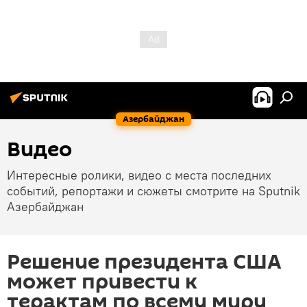
Азербайджан
Видео
Интересные ролики, видео с места последних
событий, репортажи и сюжеты смотрите на Sputnik
Азербайджан
Решение президента США
может привести к
терактам по всему миру