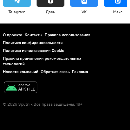
Telegram
Дзен
VK
Макс
О проекте
Контакты
Правила использования
Политика конфиденциальности
Политика использования Cookie
Правила применения рекомендательных
технологий
Новости компаний
Обратная связь
Реклама
© 2026 Sputnik Все права защищены. 18+