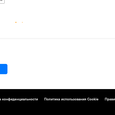
а конфиденциальности
Политика использования Cookie
Прави