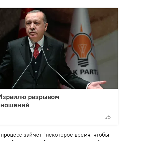
 Израилю разрывом
тношений
 процесс займет "некоторое время, чтобы