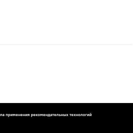
ла применения рекомендательных технологий