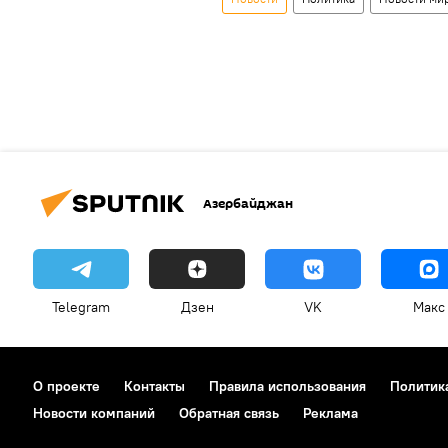
Азербайджан
Telegram
Дзен
VK
Макс
О проекте
Контакты
Правила использования
Политик
Новости компаний
Обратная связь
Реклама