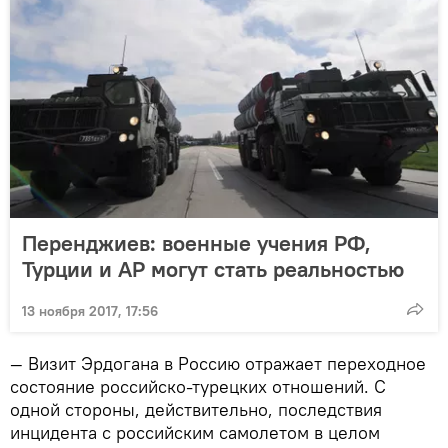
Перенджиев: военные учения РФ,
Турции и АР могут стать реальностью
13 ноября 2017, 17:56
— Визит Эрдогана в Россию отражает переходное
состояние российско-турецких отношений. С
одной стороны, действительно, последствия
инцидента с российским самолетом в целом