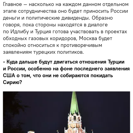
Главное — насколько на каждом данном отдельном
этапе сотрудничества оно будет приносить России
деньги и политические дивиденды. Образно
говоря, пока стороны находятся в диалоге
по Идлибу и Турция готова участвовать в проектах
обходных газовых коридоров, Москва будет
спокойно относиться к противоречивым
заявлениям турецких политиков.
- Куда дальше будут двигаться отношения Турции
и России, особенно на фоне последнего заявления
США о том, что они не собираются покидать
Сирию?