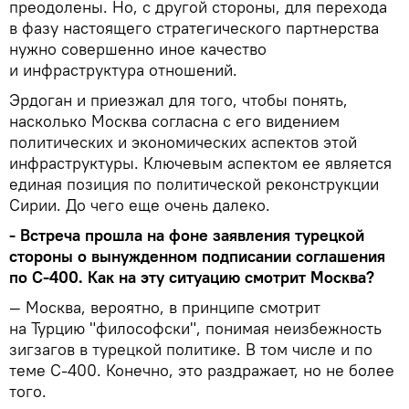
преодолены. Но, с другой стороны, для перехода
в фазу настоящего стратегического партнерства
нужно совершенно иное качество
и инфраструктура отношений.
Эрдоган и приезжал для того, чтобы понять,
насколько Москва согласна с его видением
политических и экономических аспектов этой
инфраструктуры. Ключевым аспектом ее является
единая позиция по политической реконструкции
Сирии. До чего еще очень далеко.
- Встреча прошла на фоне заявления турецкой
стороны о вынужденном подписании соглашения
по С-400. Как на эту ситуацию смотрит Москва?
— Москва, вероятно, в принципе смотрит
на Турцию "философски", понимая неизбежность
зигзагов в турецкой политике. В том числе и по
теме С-400. Конечно, это раздражает, но не более
того.