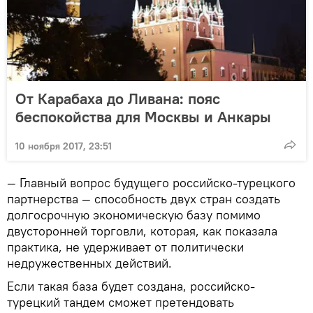
От Карабаха до Ливана: пояс
беспокойства для Москвы и Анкары
10 ноября 2017, 23:51
— Главный вопрос будущего российско-турецкого
партнерства — способность двух стран создать
долгосрочную экономическую базу помимо
двусторонней торговли, которая, как показала
практика, не удерживает от политически
недружественных действий.
Если такая база будет создана, российско-
турецкий тандем сможет претендовать