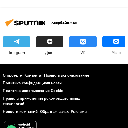
Азербайджан
Telegram
Дзен
VK
Макс
О проекте
Контакты
Правила использования
Политика конфиденциальности
Политика использования Cookie
Правила применения рекомендательных
технологий
Новости компаний
Обратная связь
Реклама