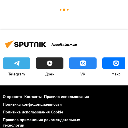
Азербайджан
Telegram
Дзен
VK
Макс
О проекте
Контакты
Правила использования
Политика конфиденциальности
Политика использования Cookie
Правила применения рекомендательных
технологий