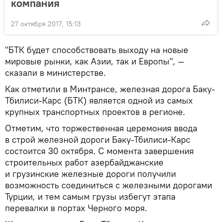
компания
27 октября 2017, 15:13
"БТК будет способствовать выходу на новые
мировые рынки, как Азии, так и Европы", —
сказали в министерстве.
Как отметили в Минтрансе, железная дорога Баку-
Тбилиси-Карс (БТК) является одной из самых
крупных транспортных проектов в регионе.
Отметим, что торжественная церемония ввода
в строй железной дороги Баку-Тбилиси-Карс
состоится 30 октября. С момента завершения
строительных работ азербайджанские
и грузинские железные дороги получили
возможность соединиться с железными дорогами
Турции, и тем самым грузы избегут этапа
перевалки в портах Черного моря.