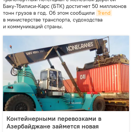
Баку-Тбилиси-Карс (БТК) достигнет 50 миллионов
тонн грузов в год. Об этом сообщили
Trend
в министерстве транспорта, судоходства
и коммуникаций страны.
Контейнерными перевозками в
Азербайджане займется новая