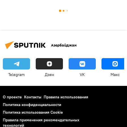
Азербайджан
Telegram
Дзен
VK
Макс
О проекте
Контакты
Правила использования
Политика конфиденциальности
Политика использования Cookie
Правила применения рекомендательных
технологий