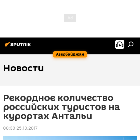
Азербайджан
Новости
Рекордное количество
российских туристов на
курортах Антальи
00:30 25.10.2017