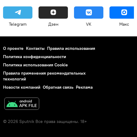
Telegram
Дзен
VK
Макс
О проекте
Контакты
Правила использования
Политика конфиденциальности
Политика использования Cookie
Правила применения рекомендательных
технологий
Новости компаний
Обратная связь
Реклама
© 2026 Sputnik Все права защищены. 18+