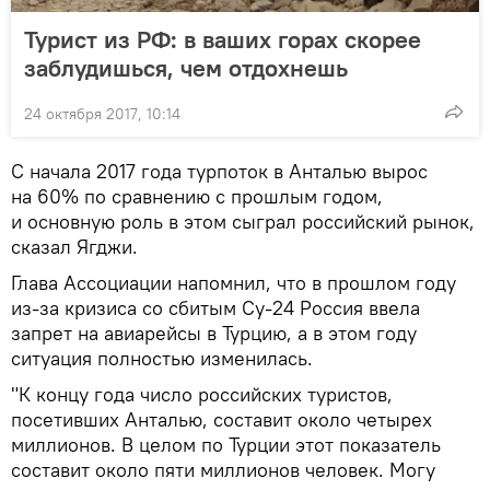
Турист из РФ: в ваших горах скорее
заблудишься, чем отдохнешь
24 октября 2017, 10:14
С начала 2017 года турпоток в Анталью вырос
на 60% по сравнению с прошлым годом,
и основную роль в этом сыграл российский рынок,
сказал Ягджи.
Глава Ассоциации напомнил, что в прошлом году
из-за кризиса со сбитым Су-24 Россия ввела
запрет на авиарейсы в Турцию, а в этом году
ситуация полностью изменилась.
"К концу года число российских туристов,
посетивших Анталью, составит около четырех
миллионов. В целом по Турции этот показатель
составит около пяти миллионов человек. Могу