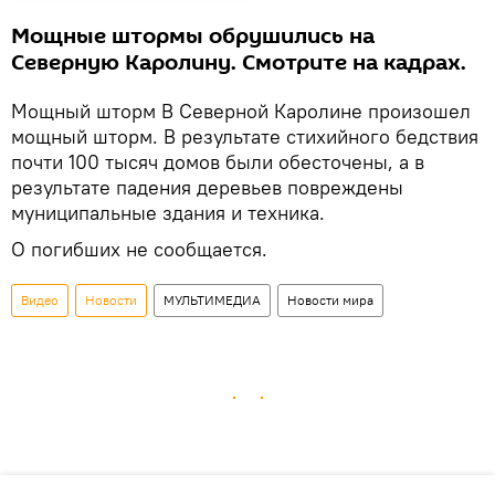
Мощные штормы обрушились на
Северную Каролину. Смотрите на кадрах.
Мощный шторм В Северной Каролине произошел
мощный шторм. В результате стихийного бедствия
почти 100 тысяч домов были обесточены, а в
результате падения деревьев повреждены
муниципальные здания и техника.
О погибших не сообщается.
Видео
Новости
МУЛЬТИМЕДИА
Новости мира