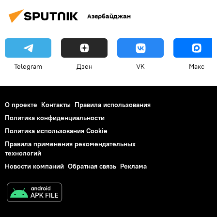
Азербайджан
Telegram
Дзен
VK
Макс
О проекте
Контакты
Правила использования
Политика конфиденциальности
Политика использования Cookie
Правила применения рекомендательных
технологий
Новости компаний
Обратная связь
Реклама