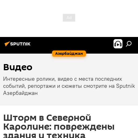
Азербайджан
Видео
Интересные ролики, видео с места последних
событий, репортажи и сюжеты смотрите на Sputnik
Азербайджан
Шторм в Северной
Каролине: повреждены
здания и техника