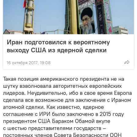
Иран подготовился к вероятному
выходу США из ядерной сделки
16 октября 2017, 19:08
Такая позиция американского президента не на
шутку взволновала авторитетных европейских
лидеров. Неудивительно, ибо в свое время Европа
сделала все возможное для заключения с Ираном
атомной сделки. Как известно, ядерное
соглашение с ИРИ было заключено в 2015 году
президентом США Бараком Обамой вкупе
с шестью представителями государств –
постоянных членов Совета Безопасности ООН