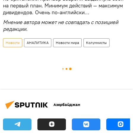
на первый план. Минимум действий — максимум
дивидендов. Очень по-английски…
Мнение автора может не совпадать с позицией
редакции.
Новости
АНАЛИТИКА
Новости мира
Колумнисты
Азербайджан