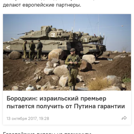
делают европейские партнеры.
Бородкин: израильский премьер
пытается получить от Путина гарантии
13 октября 2017, 19:28