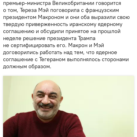
премьер-министра Великобритании говорится
о том, Тереза Мэй поговорила с французским
президентом Макроном и они оба выразили свою
твердую приверженность иранскому ядерному
соглашению и обсудили принятое на прошлой
неделе решение президента Трампа
не сертифицировать его. Макрон и Мэй
договорились работать над тем, что ядерное
соглашение с Тегераном выполнялось сторонами
должным образом.