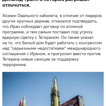
отличиться.
Хозяин Овального кабинета, в отличие от лидеров
других крупных держав, отказался подтвердить,
что Иран соблюдает договор по атомной
программе, и тем самым поставил под угрозу
ядерную сделку с Тегераном. Он также указал
на то, что Белый дом будет работать с конгрессом
над "серьезными недостатками" международного
соглашения с Ираном, и пригрозил ввести против
Тегерана новые санкции за поддержку
терроризма.