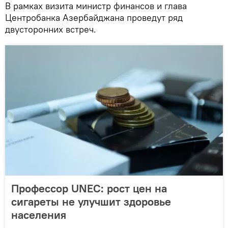
В рамках визита министр финансов и глава
Центробанка Азербайджана проведут ряд
двусторонних встреч.
Профессор UNEC: рост цен на
сигареты не улучшит здоровье
населения