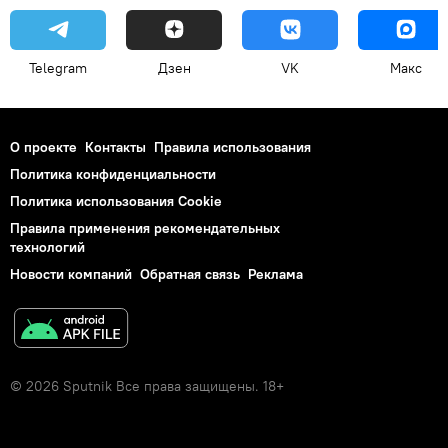
Telegram
Дзен
VK
Макс
О проекте
Контакты
Правила использования
Политика конфиденциальности
Политика использования Cookie
Правила применения рекомендательных
технологий
Новости компаний
Обратная связь
Реклама
© 2026 Sputnik Все права защищены. 18+