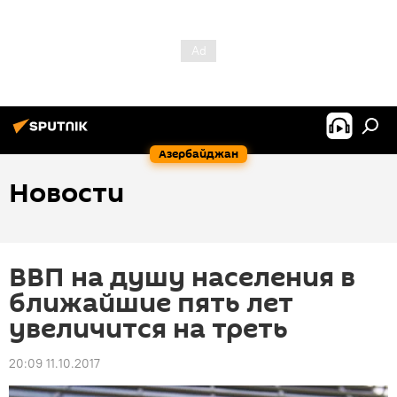
Азербайджан
Новости
ВВП на душу населения в
ближайшие пять лет
увеличится на треть
20:09 11.10.2017