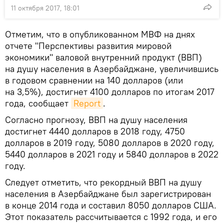
11 октября 2017, 18:01
Отметим, что в опубликованном МВФ на днях
отчете "Перспективы развития мировой
экономики" валовой внутренний продукт (ВВП)
на душу населения в Азербайджане, увеличившись
в годовом сравнении на 140 долларов (или
на 3,5%), достигнет 4100 долларов по итогам 2017
года, сообщает
Report
.
Согласно прогнозу, ВВП на душу населения
достигнет 4440 долларов в 2018 году, 4750
долларов в 2019 году, 5080 долларов в 2020 году,
5440 долларов в 2021 году и 5840 долларов в 2022
году.
Следует отметить, что рекордный ВВП на душу
населения в Азербайджане был зарегистрирован
в конце 2014 года и составил 8050 долларов США.
Этот показатель рассчитывается с 1992 года, и его