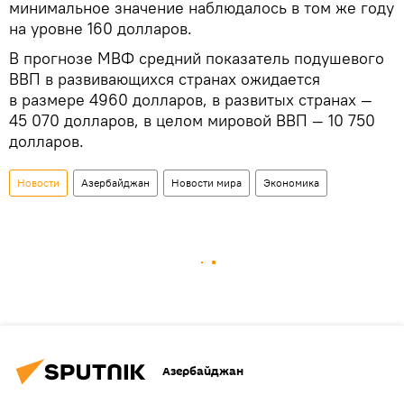
минимальное значение наблюдалось в том же году
на уровне 160 долларов.
В прогнозе МВФ средний показатель подушевого
ВВП в развивающихся странах ожидается
в размере 4960 долларов, в развитых странах —
45 070 долларов, в целом мировой ВВП — 10 750
долларов.
Новости
Азербайджан
Новости мира
Экономика
Азербайджан