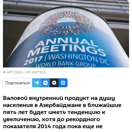
© AFP 2024 / JIM WATSON
Подписаться
Валовой внутренний продукт на душу
населения в Азербайджане в ближайшие
пять лет будет иметь тенденцию к
увеличению, хотя до рекордного
показателя 2014 года пока еще не