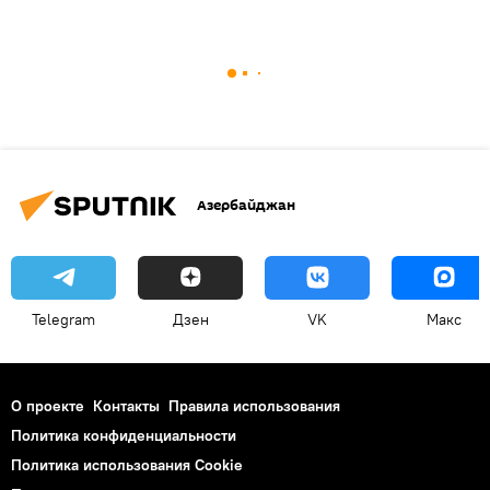
Азербайджан
Telegram
Дзен
VK
Макс
О проекте
Контакты
Правила использования
Политика конфиденциальности
Политика использования Cookie