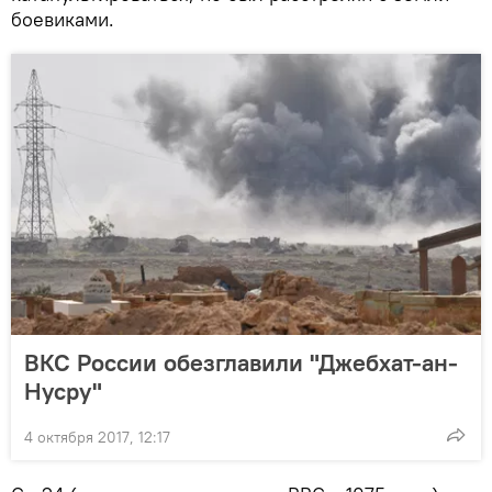
боевиками.
ВКС России обезглавили "Джебхат-ан-
Нусру"
4 октября 2017, 12:17