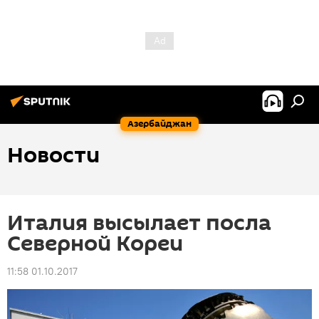
Азербайджан
Новости
Италия высылает посла
Северной Кореи
11:58 01.10.2017