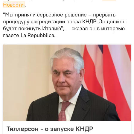
Новости
.
"Мы приняли серьезное решение – прервать
процедуру аккредитации посла КНДР. Он должен
будет покинуть Италию", — сказал он в интервью
газете La Repubblica.
Тиллерсон - о запуске КНДР