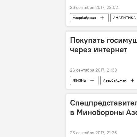
26 сентября 2017, 22:02
Азербайджан
АНАЛИТИКА
Покупать госимущ
через интернет
26 сентября 2017, 21:38
ЖИЗНЬ
Азербайджан
Спецпредставител
в Минобороны Аз
26 сентября 2017, 21:23