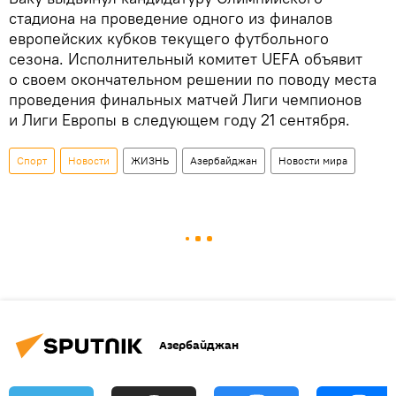
стадиона на проведение одного из финалов
европейских кубков текущего футбольного
сезона. Исполнительный комитет UEFA объявит
о своем окончательном решении по поводу места
проведения финальных матчей Лиги чемпионов
и Лиги Европы в следующем году 21 сентября.
Спорт
Новости
ЖИЗНЬ
Азербайджан
Новости мира
Азербайджан