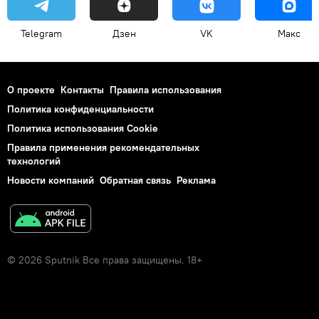
Telegram
Дзен
VK
Макс
О проекте
Контакты
Правила использования
Политика конфиденциальности
Политика использования Cookie
Правила применения рекомендательных
технологий
Новости компаний
Обратная связь
Реклама
© 2026 Sputnik Все права защищены. 18+