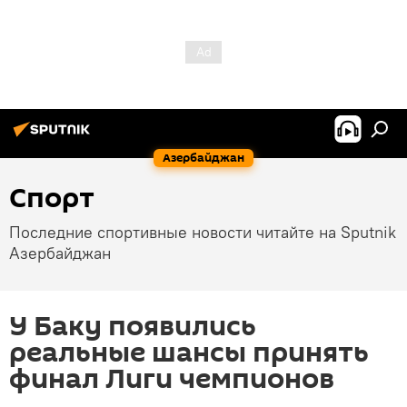
Азербайджан
Спорт
Последние спортивные новости читайте на Sputnik
Азербайджан
У Баку появились
реальные шансы принять
финал Лиги чемпионов