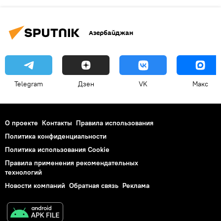
Азербайджан
Telegram
Дзен
VK
Макс
О проекте
Контакты
Правила использования
Политика конфиденциальности
Политика использования Cookie
Правила применения рекомендательных
технологий
Новости компаний
Обратная связь
Реклама