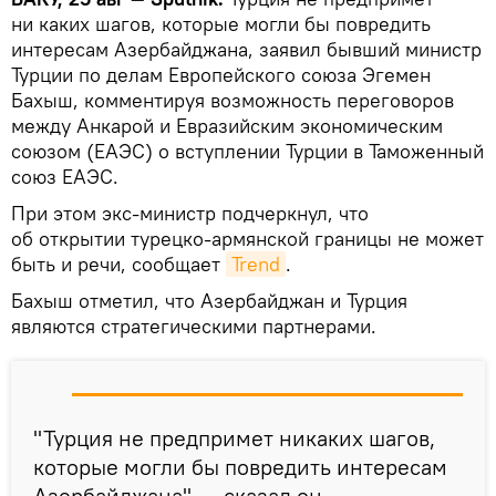
ни каких шагов, которые могли бы повредить
интересам Азербайджана, заявил бывший министр
Турции по делам Европейского союза Эгемен
Бахыш, комментируя возможность переговоров
между Анкарой и Евразийским экономическим
союзом (ЕАЭС) о вступлении Турции в Таможенный
союз ЕАЭС.
При этом экс-министр подчеркнул, что
об открытии турецко-армянской границы не может
быть и речи, сообщает
Trend
.
Бахыш отметил, что Азербайджан и Турция
являются стратегическими партнерами.
"Турция не предпримет никаких шагов,
которые могли бы повредить интересам
Азербайджана", — сказал он.