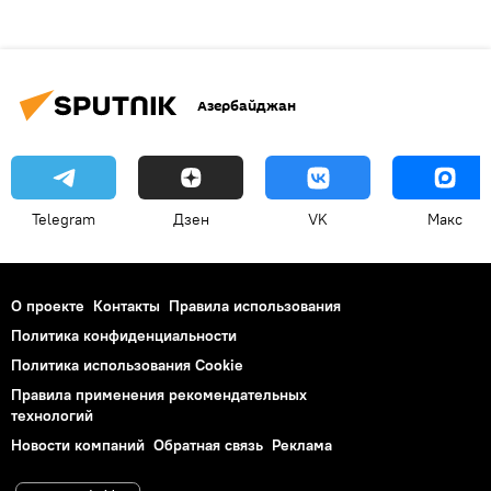
Азербайджан
Telegram
Дзен
VK
Макс
О проекте
Контакты
Правила использования
Политика конфиденциальности
Политика использования Cookie
Правила применения рекомендательных
технологий
Новости компаний
Обратная связь
Реклама