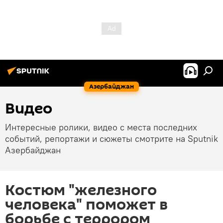
Азербайджан
Видео
Интересные ролики, видео с места последних
событий, репортажи и сюжеты смотрите на Sputnik
Азербайджан
Костюм "железного
человека" поможет в
борьбе с террором