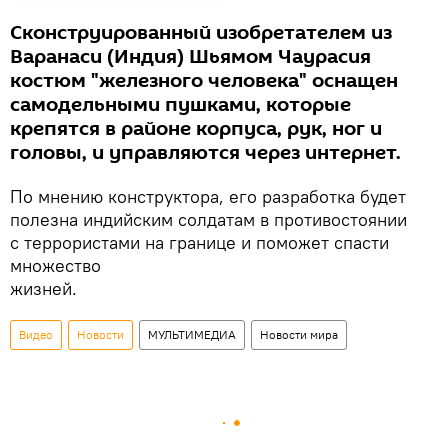
Сконструированный изобретателем из
Варанаси (Индия) Шьямом Чаурасия
костюм "железного человека" оснащен
самодельными пушками, которые
крепятся в районе корпуса, рук, ног и
головы, и управляются через интернет.
По мнению конструктора, его разработка будет
полезна индийским солдатам в противостоянии
с террористами на границе и поможет спасти
множество
жизней.
Видео
Новости
МУЛЬТИМЕДИА
Новости мира