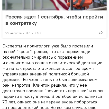
Россия ждет 1 сентября, чтобы перейти
в контратаку
22 августа 2017, 20:49
Эксперты и политологи уже было поставили
на ней "крест", решив, что экс-первая леди
окончательно смирилась с поражением
и окончательно сошла с политической дистанции.
Но не так проста эта женщина, долгое время
управлявшая внешней политикой большой
державы. Ее уход в тень не был зализыванием
ран, напротив, Клинтон решила, что у нее
достаточно времени "почистить перышки" и вновь
перейти в наступление. В октябре ей исполнится
70 лет, однако она намерена вновь побороться
за президентский пост. Во всяком случае, еще