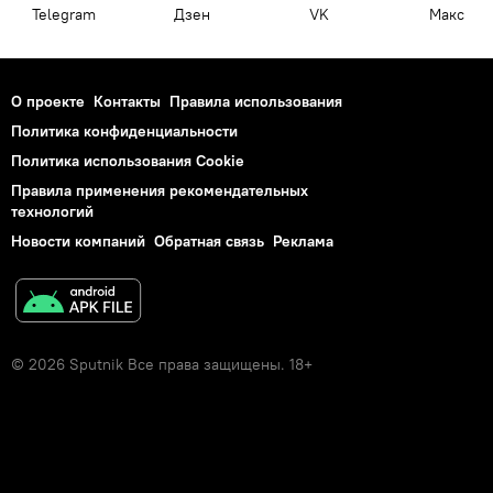
Telegram
Дзен
VK
Макс
О проекте
Контакты
Правила использования
Политика конфиденциальности
Политика использования Cookie
Правила применения рекомендательных
технологий
Новости компаний
Обратная связь
Реклама
© 2026 Sputnik Все права защищены. 18+