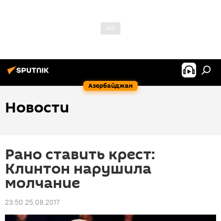
Азербайджан
Новости
Рано ставить крест:
Клинтон нарушила
молчание
23:50 25.08.2017