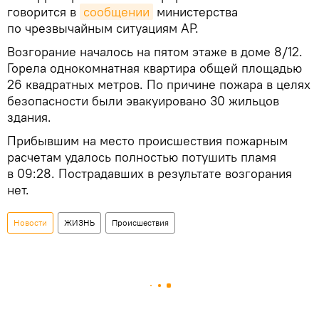
говорится в
сообщении
министерства
по чрезвычайным ситуациям АР.
Возгорание началось на пятом этаже в доме 8/12.
Горела однокомнатная квартира общей площадью
26 квадратных метров. По причине пожара в целях
безопасности были эвакуировано 30 жильцов
здания.
Прибывшим на место происшествия пожарным
расчетам удалось полностью потушить пламя
в 09:28. Пострадавших в результате возгорания
нет.
Новости
ЖИЗНЬ
Происшествия