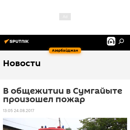
Азербайджан
Новости
В общежитии в Сумгайыте
произошел пожар
13:05 24.08.2017