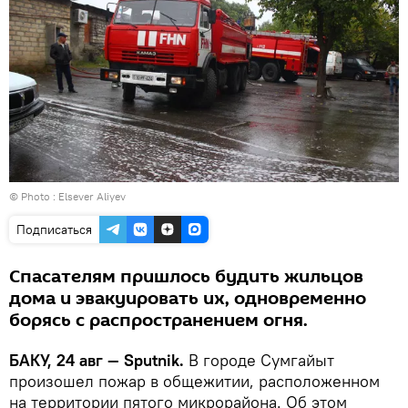
© Photo : Elsever Aliyev
Подписаться
Спасателям пришлось будить жильцов
дома и эвакуировать их, одновременно
борясь с распространением огня.
БАКУ, 24 авг — Sputnik.
В городе Сумгайыт
произошел пожар в общежитии, расположенном
на территории пятого микрорайона. Об этом