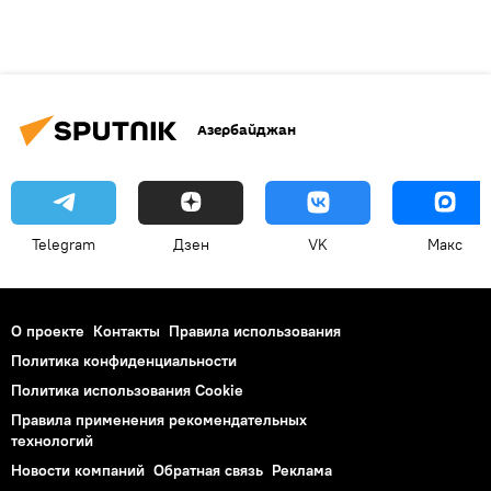
Азербайджан
Telegram
Дзен
VK
Макс
О проекте
Контакты
Правила использования
Политика конфиденциальности
Политика использования Cookie
Правила применения рекомендательных
технологий
Новости компаний
Обратная связь
Реклама