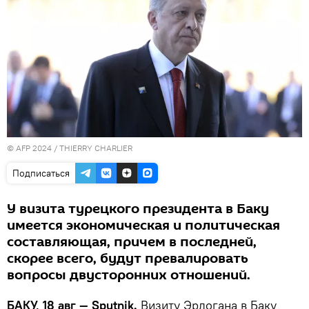
© AFP 2024 / THIERRY CHARLIER
Подписаться
У визита турецкого президента в Баку
имеется экономическая и политическая
составляющая, причем в последней,
скорее всего, будут превалировать
вопросы двусторонних отношений.
БАКУ, 18 авг — Sputnik.
Визиту Эрдогана в Баку