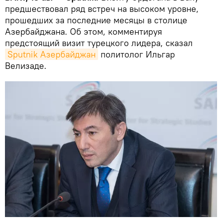
предшествовал ряд встреч на высоком уровне,
прошедших за последние месяцы в столице
Азербайджана. Об этом, комментируя
предстоящий визит турецкого лидера, сказал
Sputnik Азербайджан
политолог Ильгар
Велизаде.