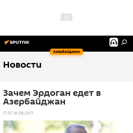
Азербайджан
Новости
Зачем Эрдоган едет в
Азербайджан
17:37 18.08.2017