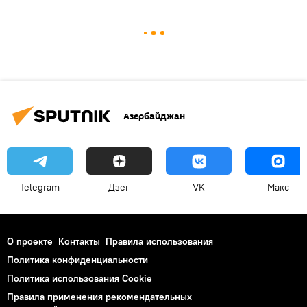
Азербайджан
Telegram
Дзен
VK
Макс
О проекте
Контакты
Правила использования
Политика конфиденциальности
Политика использования Cookie
Правила применения рекомендательных