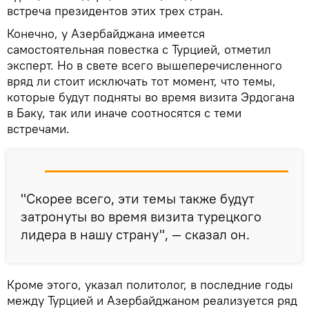
встреча президентов этих трех стран.
Конечно, у Азербайджана имеется
самостоятельная повестка с Турцией, отметил
эксперт. Но в свете всего вышеперечисленного
вряд ли стоит исключать тот момент, что темы,
которые будут подняты во время визита Эрдогана
в Баку, так или иначе соотносятся с теми
встречами.
"Скорее всего, эти темы также будут
затронуты во время визита турецкого
лидера в нашу страну", — сказал он.
Кроме этого, указал политолог, в последние годы
между Турцией и Азербайджаном реализуется ряд