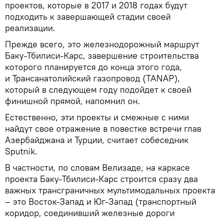
проектов, которые в 2017 и 2018 годах будут
подходить к завершающей стадии своей
реализации.
Прежде всего, это железнодорожный маршрут
Баку-Тбилиси-Карс, завершение строительства
которого планируется до конца этого года,
и Трансанатолийский газопровод (TANAP),
который в следующем году подойдет к своей
финишной прямой, напомнил он.
Естественно, эти проекты и смежные с ними
найдут свое отражение в повестке встречи глав
Азербайджана и Турции, считает собеседник
Sputnik.
В частности, по словам Велизаде, на каркасе
проекта Баку-Тбилиси-Карс строится сразу два
важных трансграничных мультимодальных проекта
– это Восток-Запад и Юг-Запад (транспортный
коридор, соединивший железные дороги