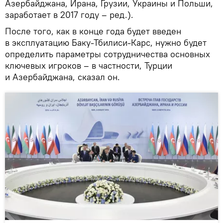
Азербайджана, Ирана, Грузии, Украины и Польши,
заработает в 2017 году – ред.).
После того, как в конце года будет введен
в эксплуатацию Баку-Тбилиси-Карс, нужно будет
определить параметры сотрудничества основных
ключевых игроков – в частности, Турции
и Азербайджана, сказал он.