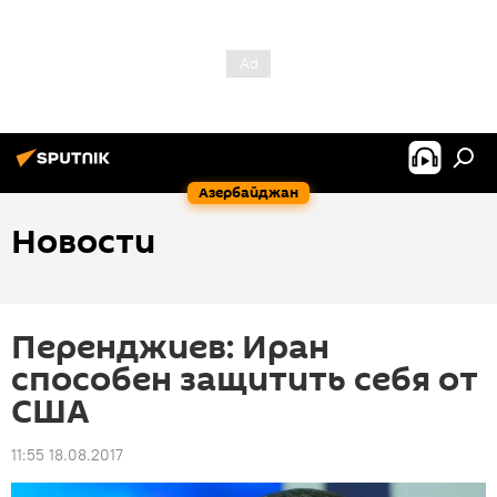
Азербайджан
Новости
Перенджиев: Иран
способен защитить себя от
США
11:55 18.08.2017