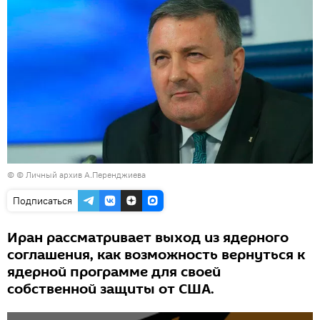
© © Личный архив А.Перенджиева
Подписаться
Иран рассматривает выход из ядерного
соглашения, как возможность вернуться к
ядерной программе для своей
собственной защиты от США.