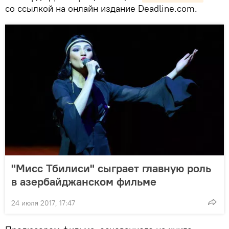
со ссылкой на онлайн издание Deadline.com.
"Мисс Тбилиси" сыграет главную роль
в азербайджанском фильме
24 июля 2017, 17:47