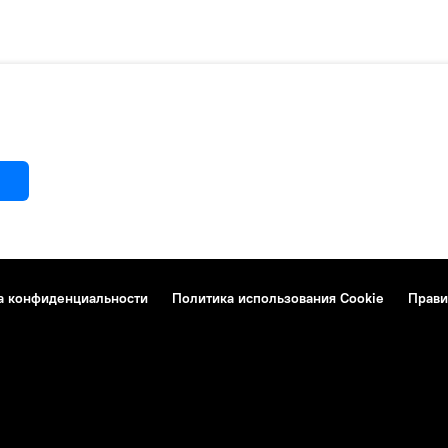
а конфиденциальности
Политика использования Cookie
Прави