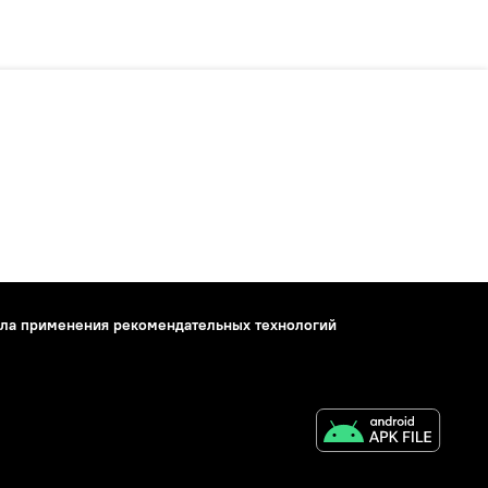
ла применения рекомендательных технологий