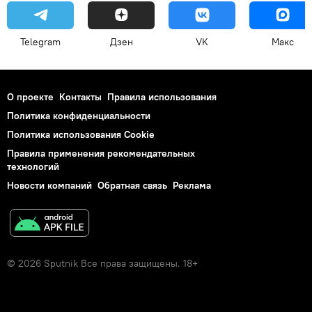
Telegram
Дзен
VK
Макс
О проекте
Контакты
Правила использования
Политика конфиденциальности
Политика использования Cookie
Правила применения рекомендательных
технологий
Новости компаний
Обратная связь
Реклама
© 2026 Sputnik Все права защищены. 18+