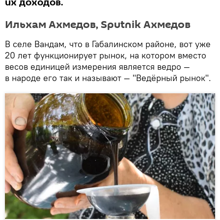
их доходов.
Ильхам Ахмедов, Sputnik Ахмедов
В селе Вандам, что в Габалинском районе, вот уже
20 лет функционирует рынок, на котором вместо
весов единицей измерения является ведро —
в народе его так и называют — "Ведёрный рынок".