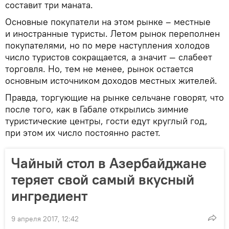
составит три маната.
Основные покупатели на этом рынке – местные
и иностранные туристы. Летом рынок переполнен
покупателями, но по мере наступления холодов
число туристов сокращается, а значит — слабеет
торговля. Но, тем не менее, рынок остается
основным источником доходов местных жителей.
Правда, торгующие на рынке сельчане говорят, что
после того, как в Габале открылись зимние
туристические центры, гости едут круглый год,
при этом их число постоянно растет.
Чайный стол в Азербайджане
теряет свой самый вкусный
ингредиент
9 апреля 2017, 12:42