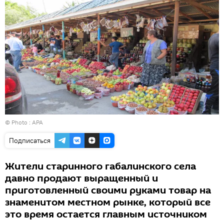
© Photo : APA
Подписаться
Жители старинного габалинского села
давно продают выращенный и
приготовленный своими руками товар на
знаменитом местном рынке, который все
это время остается главным источником