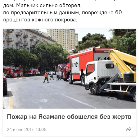
дом. Мальчик сильно обгорел,
по предварительным данным, повреждено 60
процентов кожного покрова.
Пожар на Ясамале обошелся без жертв
24 июля 2017, 13:08