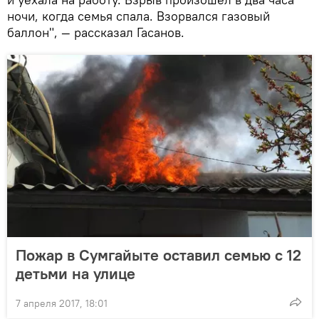
ночи, когда семья спала. Взорвался газовый
баллон", — рассказал Гасанов.
Пожар в Сумгайыте оставил семью с 12
детьми на улице
7 апреля 2017, 18:01