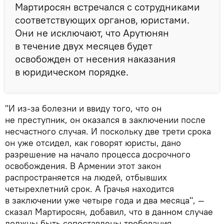
Мартиросян встречался с сотрудниками
соответствующих органов, юристами.
Они не исключают, что Арутюнян
в течение двух месяцев будет
освобожден от несения наказания
в юридическом порядке.
"И из-за болезни и ввиду того, что он
не преступник, он оказался в заключении после
несчастного случая. И поскольку две трети срока
он уже отсидел, как говорят юристы, дано
разрешение на начало процесса досрочного
освобождения. В Армении этот закон
распространяется на людей, отбывших
четырехлетний срок. А Грачья находится
в заключении уже четыре года и два месяца", —
сказал Мартиросян, добавил, что в данном случае
должны быть сопоставлены требования