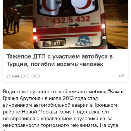
Тяжелое ДТП с участием автобуса в
Турции, погибли восемь человек
27 мая 2017, 13:13
Водитель груженного щебнем автомобиля "Камаз"
Грачья Арутюнян в июле 2013 года стал
виновником автомобильной аварии в Троицком
районе Новой Москвы, близ Подольска. Он
не справился с управлением грузовика из-за
неисправности тормозного механизма. На суде