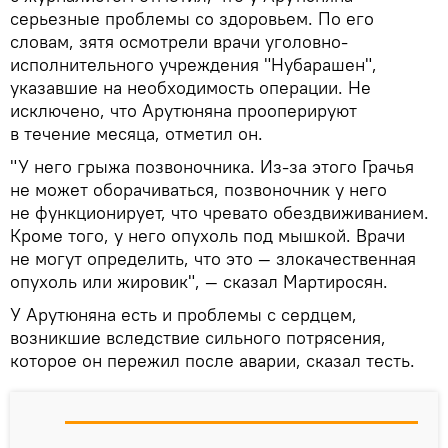
серьезные проблемы со здоровьем. По его
словам, зятя осмотрели врачи уголовно-
исполнительного учреждения "Нубарашен",
указавшие на необходимость операции. Не
исключено, что Арутюняна прооперируют
в течение месяца, отметил он.
"У него грыжа позвоночника. Из-за этого Грачья
не может оборачиваться, позвоночник у него
не функционирует, что чревато обездвиживанием.
Кроме того, у него опухоль под мышкой. Врачи
не могут определить, что это — злокачественная
опухоль или жировик", — сказал Мартиросян.
У Арутюняна есть и проблемы с сердцем,
возникшие вследствие сильного потрясения,
которое он пережил после аварии, сказал тесть.