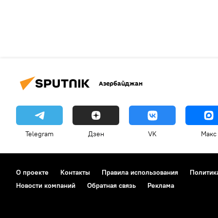
Азербайджан
Telegram
Дзен
VK
Макс
О проекте
Контакты
Правила использования
Политик
Новости компаний
Обратная связь
Реклама