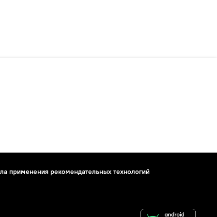
ла применения рекомендательных технологий