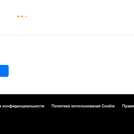
а конфиденциальности
Политика использования Cookie
Прави