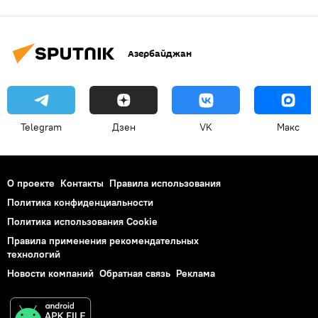
Азербайджан
Telegram
Дзен
VK
Макс
О проекте
Контакты
Правила использования
Политика конфиденциальности
Политика использования Cookie
Правила применения рекомендательных
технологий
Новости компаний
Обратная связь
Реклама