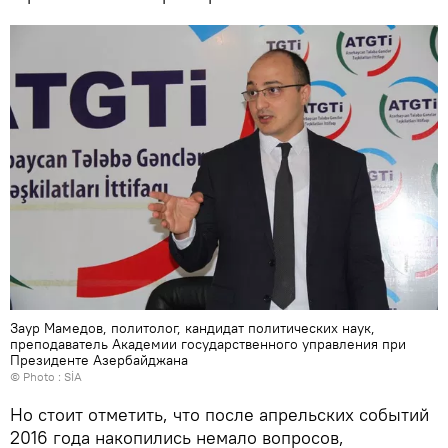
Заур Мамедов, политолог, кандидат политических наук,
преподаватель Академии государственного управления при
Президенте Азербайджана
© Photo : SİA
Но стоит отметить, что после апрельских событий
2016 года накопились немало вопросов,