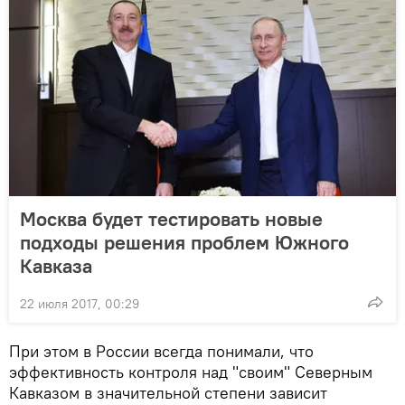
Москва будет тестировать новые
подходы решения проблем Южного
Кавказа
22 июля 2017, 00:29
При этом в России всегда понимали, что
эффективность контроля над "своим" Северным
Кавказом в значительной степени зависит