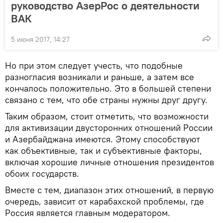
руководство АзерРос о деятельности
ВАК
5 июня 2017, 14:27
Но при этом следует учесть, что подобные
разногласия возникали и раньше, а затем все
кончалось положительно. Это в большей степени
связано с тем, что обе страны нужны друг другу.
Таким образом, стоит отметить, что возможности
для активизации двусторонних отношений России
и Азербайджана имеются. Этому способствуют
как объективные, так и субъективные факторы,
включая хорошие личные отношения президентов
обоих государств.
Вместе с тем, диапазон этих отношений, в первую
очередь, зависит от карабахской проблемы, где
Россия является главным модератором.