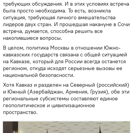
требующих обсуждения. И в этих условиях встреча
была просто необходима. То есть, возникла
ситуация, требующая личного вмешательства
лидеров двух стран. И прошедшая накануне в Сочи
встреча, думается, способна решить все
накопившиеся вопросы.
В целом, политика Москвы в отношении Южно-
кавказских государств связана с общей ситуацией
на Кавказе, который для России всегда останется
регионом, откуда исходят серьезные вызовы ее
национальной безопасности.
Хотя Кавказ и разделен на Северный (российский)
и Южный (Азербайджан, Армения, Грузия), обе эти
региональные субсистемы составляют единое
геополитическое и цивилизационное
пространство.