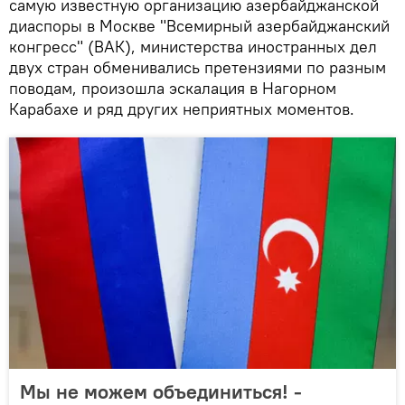
самую известную организацию азербайджанской
диаспоры в Москве "Всемирный азербайджанский
конгресс" (ВАК), министерства иностранных дел
двух стран обменивались претензиями по разным
поводам, произошла эскалация в Нагорном
Карабахе и ряд других неприятных моментов.
Мы не можем объединиться! -