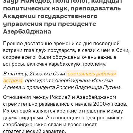
Заур Мамедов, политолог, кандидат
политических наук, преподаватель
Академии государственного
управления при президенте
Азербайджана
Прошло достаточно времени со дня последней
встречи глав двух государств, в связи с чем в Сочи,
скорее всего, были обсуждены очень важные
вопросы, включая карабахскую проблему.
В пятницу, 21 июля в Сочи
состоялась рабочая 
встреча
президента Азербайджана Ильхама
Алиева и президента России Владимира Путина.
Отношения между Россией и Азербайджаном
стремительно развивались с начала 2000-х годов.
Их основой являются крепкие отношения между
двумя лидерами. А в последние годы российско-
азербайджанские связи и вовсе носят
стратегический характер.