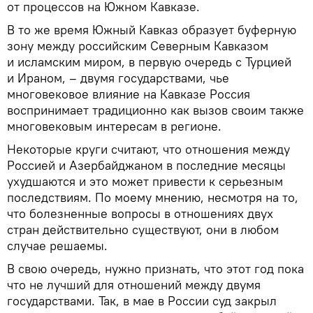
от процессов на Южном Кавказе.
В то же время Южный Кавказ образует буферную
зону между российским Северным Кавказом
и исламским миром, в первую очередь с Турцией
и Ираном, – двумя государствами, чье
многовековое влияние на Кавказе Россия
воспринимает традиционно как вызов своим также
многовековым интересам в регионе.
Некоторые круги считают, что отношения между
Россией и Азербайджаном в последние месяцы
ухудшаются и это может привести к серьезным
последствиям. По моему мнению, несмотря на то,
что болезненные вопросы в отношениях двух
стран действительно существуют, они в любом
случае решаемы.
В свою очередь, нужно признать, что этот год пока
что не лучший для отношений между двумя
государствами. Так, в мае в России суд закрыл