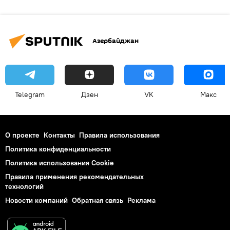
Азербайджан
Telegram
Дзен
VK
Макс
О проекте
Контакты
Правила использования
Политика конфиденциальности
Политика использования Cookie
Правила применения рекомендательных
технологий
Новости компаний
Обратная связь
Реклама