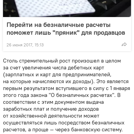
Перейти на безналичные расчеты
поможет лишь "пряник" для продавцов
26 июня 2017, 15:13
Столь стремительный рост произошел в целом
за счет увеличения числа дебетных карт
(зарплатных и карт для предпринимателей,
на которые начисляются их доходы). Это является
первым результатом вступившего в силу с 1 января
этого года закона "О безналичных расчетах". В
соответствии с этим документом выдача
заработных плат и получение доходов
от хозяйственной деятельности может
осуществляться лишь посредством безналичных
расчетов, а проще — через банковскую систему.