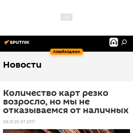
Азербайджан
Новости
Количество карт резко
возросло, но мы не
отказываемся от наличных
09:13 20.07.2017