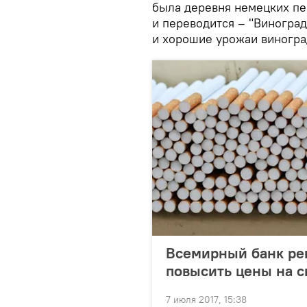
была деревня немецких пе
и переводится – "Виноград
и хорошие урожаи виногра
Всемирный банк ре
повысить цены на с
7 июля 2017, 15:38