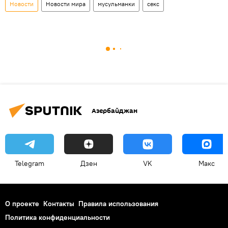
Новости
Новости мира
мусульманки
секс
Азербайджан
Telegram
Дзен
VK
Макс
О проекте
Контакты
Правила использования
Политика конфиденциальности