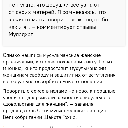
не нужно, что девушки все узнают
от своих матерей. Я сомневаюсь, что
какая-то мать говорит так же подробно,
как и я", — комментирует отзывы
Муладхат.
Однако нашлись мусульманские женские
организации, которые похвалили книгу. По их
мнению, книга предоставит мусульманским
женщинам свободу и защитит их от вступления
в сексуально оскорбительные отношения.
"Говорить о сексе в исламе не ново, а прошлые
ученые подчеркивали важность сексуального
удовольствия для женщин", — заявила
председатель Сети мусульманских женщин
Великобритании Шайста Гохир.