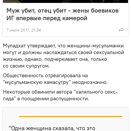
Муж убит, отец убит - жены боевиков
ИГ впервые перед камерой
7 июля 2017, 21:34
Муладхат утверждает, что женщины-мусульманки
могут и должны наслаждаться своей сексуальной
жизнью, однако, подчеркивает она, только
со своим супругом.
Общественность отреагировала на
"мусульманскую камасутру" неоднозначно.
Некоторые обвинили автора "халяльного секс-
гида" в поощрении распущенности.
"Одна женщина сказала, что это