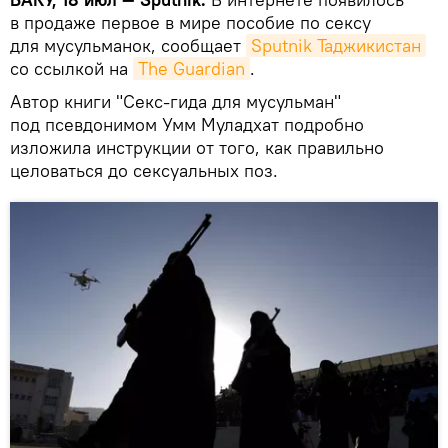
в продаже первое в мире пособие по сексу
для мусульманок, сообщает
Sputnik Таджикистан
со ссылкой на
The Guardian
.
Автор книги "Секс-гида для мусульман"
под псевдонимом Умм Муладхат подробно
изложила инструкции от того, как правильно
целоваться до сексуальных поз.