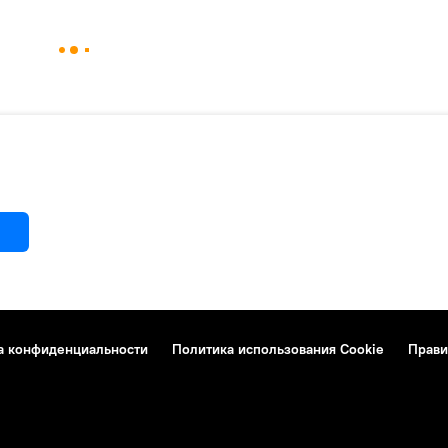
а конфиденциальности
Политика использования Cookie
Прави