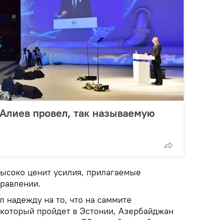
Алиев провел, так называемую
высоко ценит усилия, прилагаемые
равлении.
л надежду на то, что на саммите
, который пройдет в Эстонии, Азербайджан