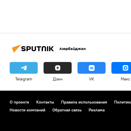
Азербайджан
Telegram
Дзен
VK
Макс
О проекте
Контакты
Правила использования
Политик
Новости компаний
Обратная связь
Реклама