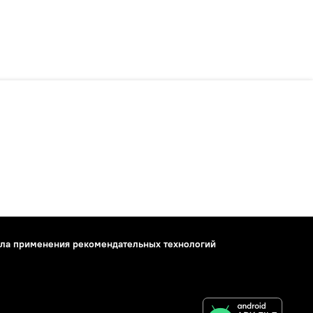
ла применения рекомендательных технологий