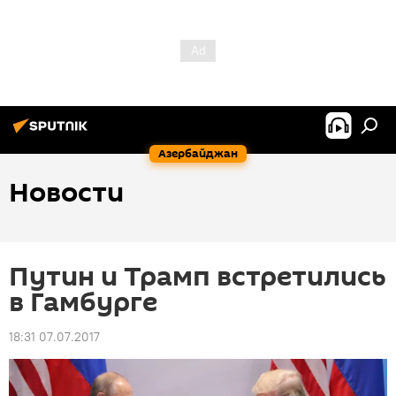
Азербайджан
Новости
Путин и Трамп встретились
в Гамбурге
18:31 07.07.2017