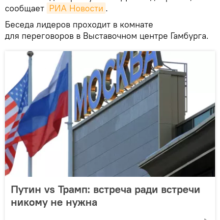
сообщает
РИА Новости
.
Беседа лидеров проходит в комнате
для переговоров в Выставочном центре Гамбурга.
Путин vs Трамп: встреча ради встречи
никому не нужна