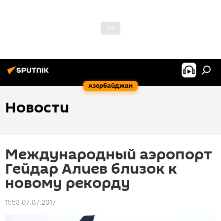
Азербайджан
Новости
Международный аэропорт
Гейдар Алиев близок к
новому рекорду
11:53 07.07.2017