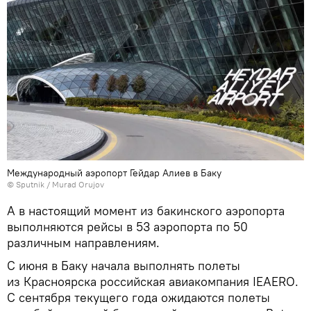
Международный аэропорт Гейдар Алиев в Баку
©
Sputnik / Murad Orujov
А в настоящий момент из бакинского аэропорта
выполняются рейсы в 53 аэропорта по 50
различным направлениям.
С июня в Баку начала выполнять полеты
из Красноярска российская авиакомпания IEAERO.
С сентября текущего года ожидаются полеты