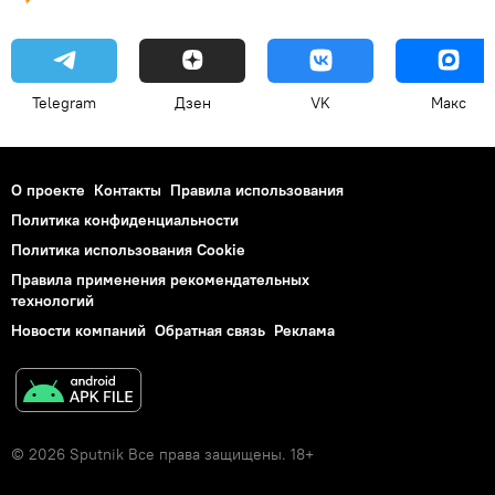
Telegram
Дзен
VK
Макс
О проекте
Контакты
Правила использования
Политика конфиденциальности
Политика использования Cookie
Правила применения рекомендательных
технологий
Новости компаний
Обратная связь
Реклама
© 2026 Sputnik Все права защищены. 18+