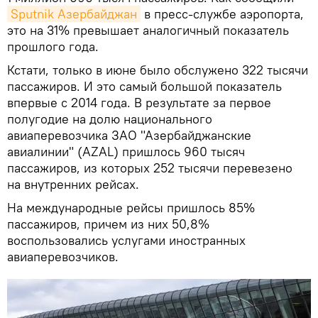
Sputnik Азербайджан
в пресс-службе аэропорта,
это на 31% превышает аналогичный показатель
прошлого года.
Кстати, только в июне было обслужено 322 тысячи
пассажиров. И это самый большой показатель
впервые с 2014 года. В результате за первое
полугодие на долю национального
авиаперевозчика ЗАО "Азербайджанские
авиалинии" (AZAL) пришлось 960 тысяч
пассажиров, из которых 252 тысячи перевезено
на внутренних рейсах.
На международные рейсы пришлось 85%
пассажиров, причем из них 50,8%
воспользовались услугами иностранных
авиаперевозчиков.