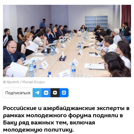
©
Sputnik / Murad Orujov
Подписаться
Российские и азербайджанские эксперты в
рамках молодежного форума подняли в
Баку ряд важных тем, включая
молодежную политику.