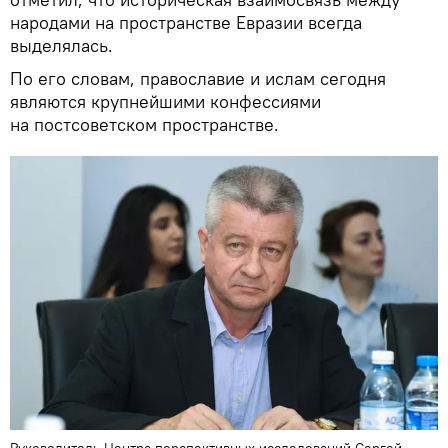
народами на пространстве Евразии всегда
выделялась.
По его словам, православие и ислам сегодня
являются крупнейшими конфессиями
на постсоветском пространстве.
Руководитель Центра перспективных исследований Сергей