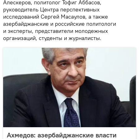
Алескеров, политолог Тофиг Аббасов,
руководитель Центра перспективных
исследований Сергей Масаулов, а также
азербайджанские и российские политологи
и эксперты, представители молодежных
организаций, студенты и журналисты.
Ахмедов: азербайджанские власти