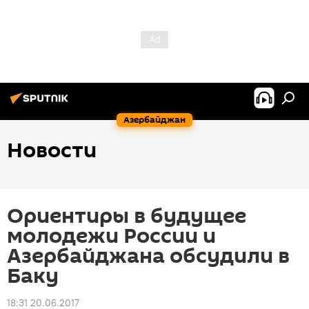
Азербайджан
Новости
Ориентиры в будущее
молодежи России и
Азербайджана обсудили в
Баку
18:31 20.06.2017