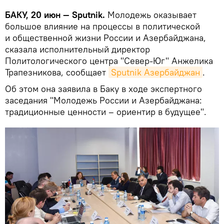
БАКУ, 20 июн — Sputnik.
Молодежь оказывает
большое влияние на процессы в политической
и общественной жизни России и Азербайджана,
сказала исполнительный директор
Политологического центра "Север-Юг" Анжелика
Трапезникова, сообщает
Sputnik Азербайджан
.
Об этом она заявила в Баку в ходе экспертного
заседания "Молодежь России и Азербайджана:
традиционные ценности – ориентир в будущее".