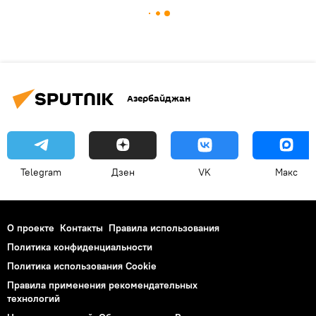
Азербайджан
Telegram
Дзен
VK
Макс
О проекте
Контакты
Правила использования
Политика конфиденциальности
Политика использования Cookie
Правила применения рекомендательных
технологий