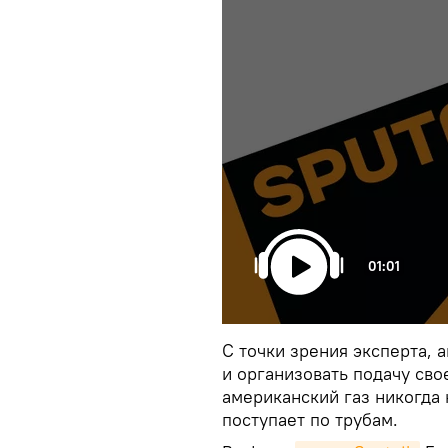
01:01
С точки зрения эксперта,
и организовать подачу сво
американский газ никогда
поступает по трубам.