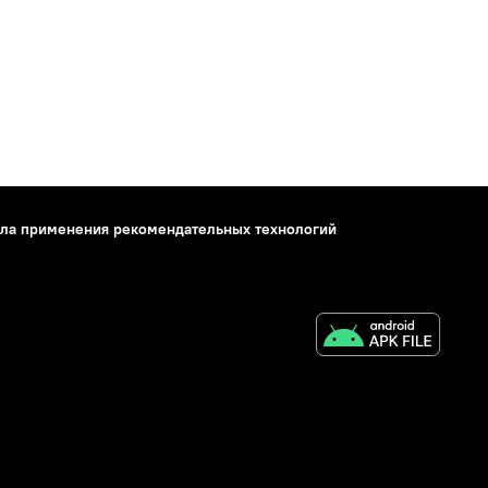
ла применения рекомендательных технологий