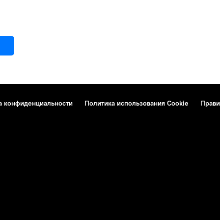
а конфиденциальности
Политика использования Cookie
Прави