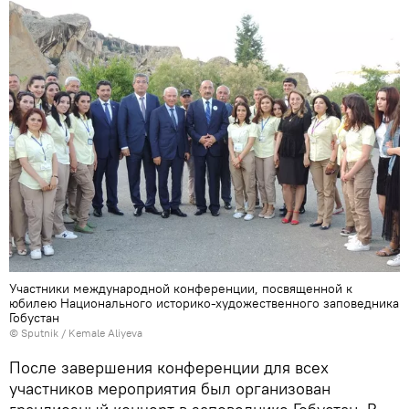
Участники международной конференции, посвященной к
юбилею Национального историко-художественного заповедника
Гобустан
©
Sputnik / Kemale Aliyeva
После завершения конференции для всех
участников мероприятия был организован