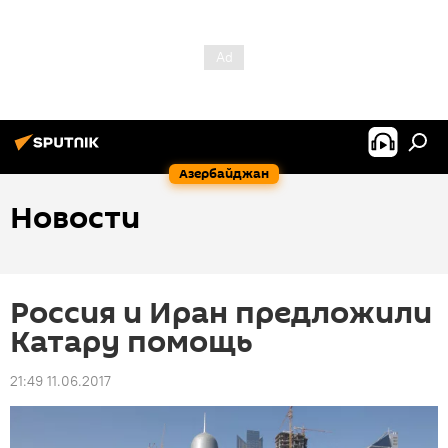
Азербайджан
Новости
Россия и Иран предложили
Катару помощь
21:49 11.06.2017