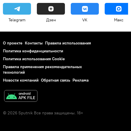
Telegram
Дзен
VK
Макс
О проекте
Контакты
Правила использования
Политика конфиденциальности
Политика использования Cookie
Правила применения рекомендательных
технологий
Новости компаний
Обратная связь
Реклама
© 2026 Sputnik Все права защищены. 18+