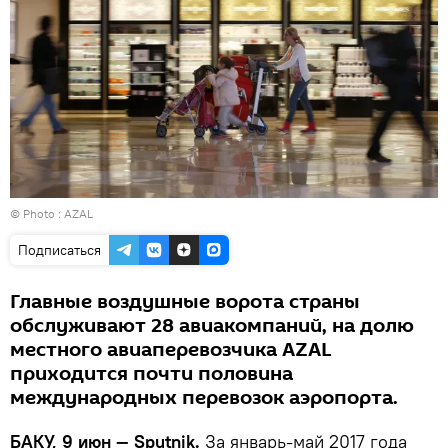
© Photo : AZAL
Подписаться
Главные воздушные ворота страны
обслуживают 28 авиакомпаний, на долю
местного авиаперевозчика AZAL
приходится почти половина
международных перевозок аэропорта.
БАКУ, 9 июн — Sputnik.
За январь-май 2017 года