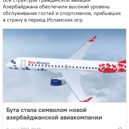
Азербайджана обеспечили высокий уровень
обслуживания гостей и спортсменов, прибывших
в страну в период Исламских игр.
Бута стала символом новой
азербайджанской авиакомпании