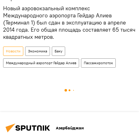
Новый аэровокзальный комплекс
Международного аэропорта Гейдар Алиев
(Терминал 1) был сдан в эксплуатацию в апреле
2014 года. Его общая площадь составляет 65 тысяч
квадратных метров.
Новости
Экономика
Баку
Международный аэропорт Гейдар Алиев
Пассажиропоток
Азербайджан