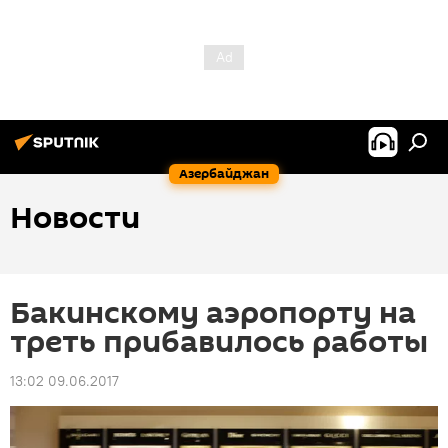
Азербайджан
Новости
Бакинскому аэропорту на
треть прибавилось работы
13:02 09.06.2017