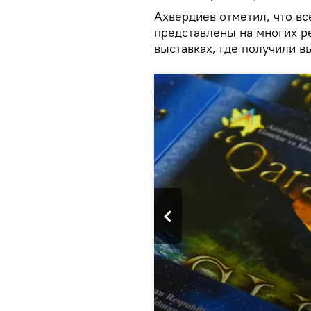
Ахвердиев отметил, что вс
представлены на многих 
выставках, где получили 