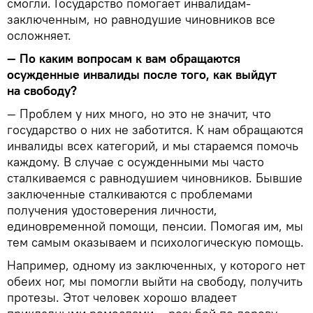
смогли. Государство помогает инвалидам-
заключенным, но равнодушие чиновников все
осложняет.
—
По каким вопросам к вам обращаются
осужденные инвалиды после того, как выйдут
на свободу?
— Проблем у них много, но это не значит, что
государство о них не заботится. К нам обращаются
инвалиды всех категорий, и мы стараемся помочь
каждому. В случае с осужденными мы часто
сталкиваемся с равнодушием чиновников. Бывшие
заключенные сталкиваются с проблемами
получения удостоверения личности,
единовременной помощи, пенсии. Помогая им, мы
тем самым оказываем и психологическую помощь.
Например, одному из заключенных, у которого нет
обеих ног, мы помогли выйти на свободу, получить
протезы. Этот человек хорошо владеет