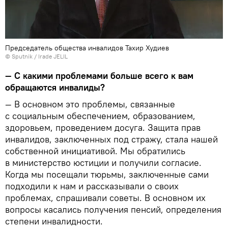
Председатель общества инвалидов Тахир Худиев
© Sputnik / Irade JELIL
— С какими проблемами больше всего к вам
обращаются инвалиды?
— В основном это проблемы, связанные
с социальным обеспечением, образованием,
здоровьем, проведением досуга. Защита прав
инвалидов, заключенных под стражу, стала нашей
собственной инициативой. Мы обратились
в министерство юстиции и получили согласие.
Когда мы посещали тюрьмы, заключенные сами
подходили к нам и рассказывали о своих
проблемах, спрашивали советы. В основном их
вопросы касались получения пенсий, определения
степени инвалидности.