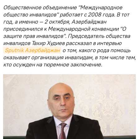
Общественное объединение "Международное
общество инвалидов" работает с 2008 года. В тот
год, а именно — 2 октября, Азербайджан
присоединился к Международной конвенции "О
защите прав инвалидов". Председатель общества
инвалидов Тахир Худиев рассказал в интервью
Sputnik Азербайджан
о том, какого рода помощь
оказывает организация инвалидам, в том числе тем,
кто осужден на тюремное заключение.