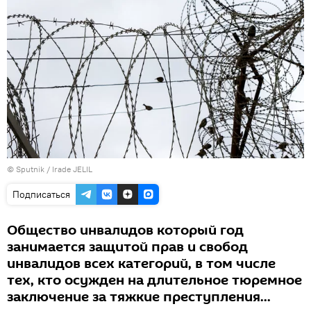
© Sputnik / Irade JELIL
Подписаться
Общество инвалидов который год
занимается защитой прав и свобод
инвалидов всех категорий, в том числе
тех, кто осужден на длительное тюремное
заключение за тяжкие преступления...