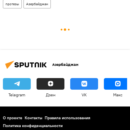
протезы
Азербайджан
Азербайджан
Telegram
Дзен
VK
Макс
О проекте
Контакты
Правила использования
Политика конфиденциальности