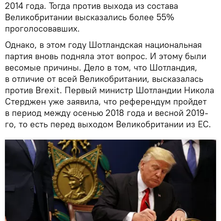
2014 года. Тогда против выхода из состава
Великобритании высказались более 55%
проголосовавших.
Однако, в этом году Шотландская национальная
партия вновь подняла этот вопрос. И этому были
весомые причины. Дело в том, что Шотландия,
в отличие от всей Великобритании, высказалась
против Brexit. Первый министр Шотландии Никола
Стерджен уже заявила, что референдум пройдет
в период между осенью 2018 года и весной 2019-
го, то есть перед выходом Великобритании из ЕС.