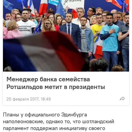
Менеджер банка семейства
Ротшильдов метит в президенты
20 февраля 2017, 18:49
Планы у официального Эдинбурга
наполеоновские, однако то, что шотландский
парламент поддержал инициативу своего