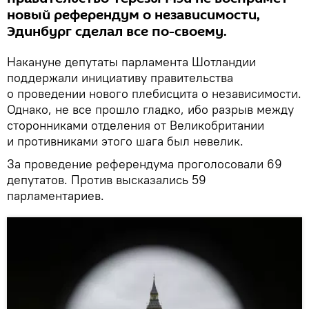
новый референдум о независимости,
Эдинбург сделал все по-своему.
Накануне депутаты парламента Шотландии
поддержали инициативу правительства
о проведении нового плебисцита о независимости.
Однако, не все прошло гладко, ибо разрыв между
сторонниками отделения от Великобритании
и противниками этого шага был невелик.
За проведение референдума проголосовали 69
депутатов. Против высказались 59
парламентариев.