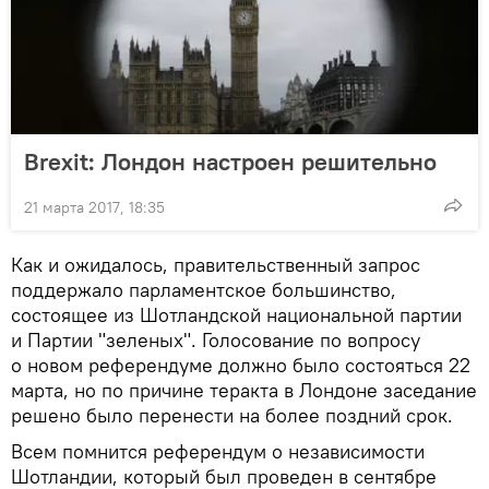
Brexit: Лондон настроен решительно
21 марта 2017, 18:35
Как и ожидалось, правительственный запрос
поддержало парламентское большинство,
состоящее из Шотландской национальной партии
и Партии "зеленых". Голосование по вопросу
о новом референдуме должно было состояться 22
марта, но по причине теракта в Лондоне заседание
решено было перенести на более поздний срок.
Всем помнится референдум о независимости
Шотландии, который был проведен в сентябре