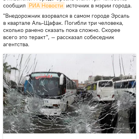
сообщил
РИА Новости
источник в мэрии города.
"Внедорожник взорвался в самом городе Эрсаль
в квартале Аль-Щафак. Погибли три человека,
сколько ранено сказать пока сложно. Скорее
всего это теракт", — рассказал собеседник
агентства.