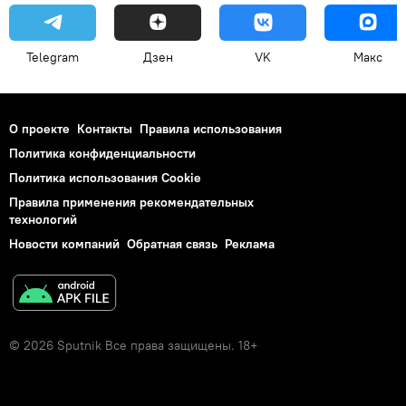
Telegram
Дзен
VK
Макс
О проекте
Контакты
Правила использования
Политика конфиденциальности
Политика использования Cookie
Правила применения рекомендательных
технологий
Новости компаний
Обратная связь
Реклама
© 2026 Sputnik Все права защищены. 18+