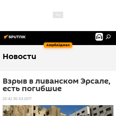
Азербайджан
Новости
Взрыв в ливанском Эрсале,
есть погибшие
20:42 30.03.2017