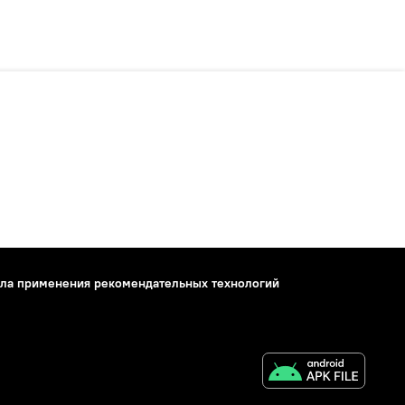
ла применения рекомендательных технологий