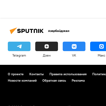
Азербайджан
Telegram
Дзен
VK
Макс
О проекте
Контакты
Правила использования
Политик
Новости компаний
Обратная связь
Реклама