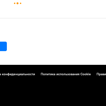
а конфиденциальности
Политика использования Cookie
Прави