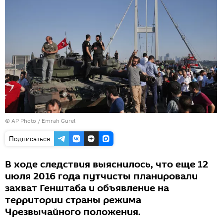
© AP Photo / Emrah Gurel
Подписаться
В ходе следствия выяснилось, что еще 12
июля 2016 года путчисты планировали
захват Генштаба и объявление на
территории страны режима
Чрезвычайного положения.