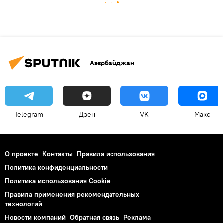
Азербайджан
Telegram
Дзен
VK
Макс
О проекте
Контакты
Правила использования
Политика конфиденциальности
Политика использования Cookie
Правила применения рекомендательных
технологий
Новости компаний
Обратная связь
Реклама