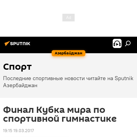
Азербайджан
Спорт
Последние спортивные новости читайте на Sputnik
Азербайджан
Финал Кубка мира по
спортивной гимнастике
19:15 19.03.2017