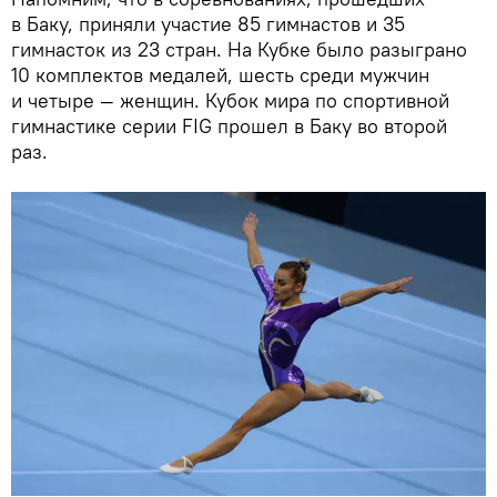
в Баку, приняли участие 85 гимнастов и 35
гимнасток из 23 стран. На Кубке было разыграно
10 комплектов медалей, шесть среди мужчин
и четыре — женщин. Кубок мира по спортивной
гимнастике серии FIG прошел в Баку во второй
раз.