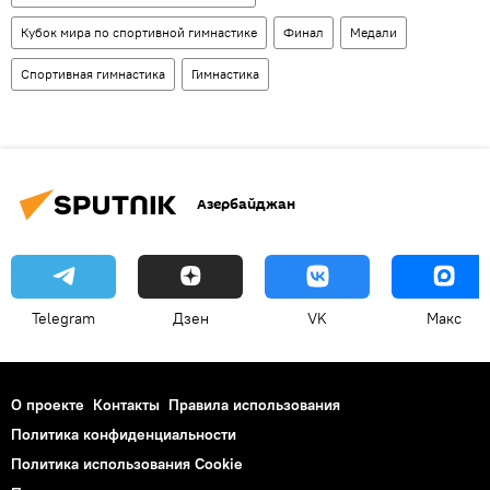
Кубок мира по спортивной гимнастике
Финал
Медали
Спортивная гимнастика
Гимнастика
Азербайджан
Telegram
Дзен
VK
Макс
О проекте
Контакты
Правила использования
Политика конфиденциальности
Политика использования Cookie