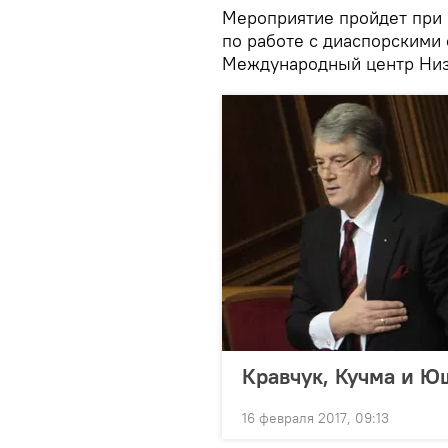
Мероприятие пройдет при 
по работе с диаспорскими 
Международный центр Низ
Кравчук, Кучма и Ю
16 февраля 2017, 09:13