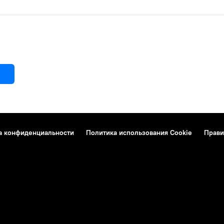
а конфиденциальности
Политика использования Cookie
Прави