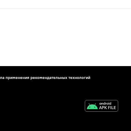
ла применения рекомендательных технологий